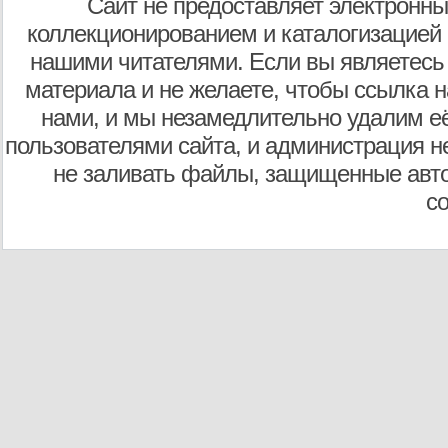
Сайт не предоставляет электронны
коллекционированием и каталогизацией
нашими читателями. Если вы являетесь
материала и не желаете, чтобы ссылка н
нами, и мы незамедлительно удалим е
пользователями сайта, и администрация не
не заливать файлы, защищенные авто
с