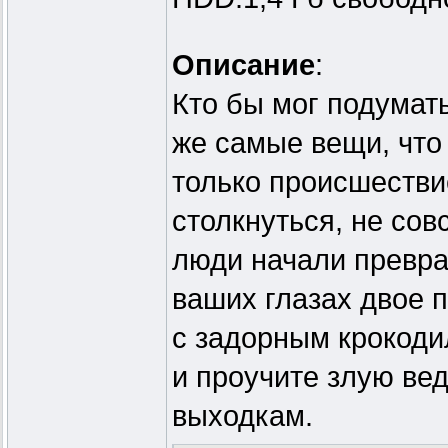
Описание
:
Кто бы мог подумать
же самые вещи, что 
только происшестви
столкнуться, не со
люди начали превра
ваших глазах двое п
с задорным крокоди
и проучите злую вед
выходкам.