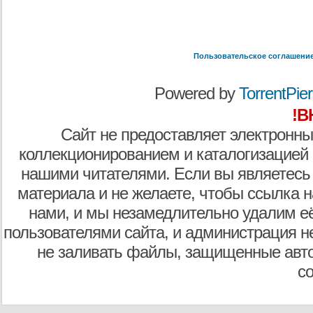
Пользовательское соглашени
Powered by
TorrentPier 
!В
Сайт не предоставляет электронны
коллекционированием и каталогизацией
нашими читателями. Если вы являетесь
материала и не желаете, чтобы ссылка н
нами, и мы незамедлительно удалим е
пользователями сайта, и администрация не
не заливать файлы, защищенные авто
с