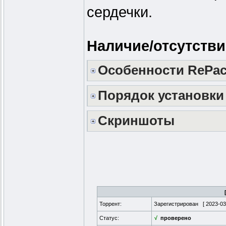
сердечки.
Наличие/отсутств
Особенности RePac
Порядок установки
Скриншоты
Торрент:
Зарегистрирован [
2023-03
Статус:
√
проверено