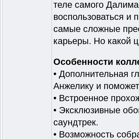
теле самого Далима
воспользоваться и 
самые сложные прес
карьеры. Но какой 
Особенности колл
• Дополнительная гл
Анжелику и поможете
• Встроенное прохож
• Эксклюзивные обои
саундтрек.
• Возможность собр