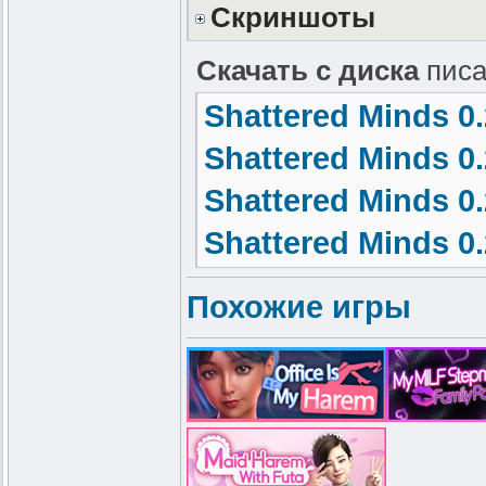
Скриншоты
Скачать с диска
писа
Shattered Minds 0.
Shattered Minds 0.
Shattered Minds 0
Shattered Minds 0.
Похожие игры