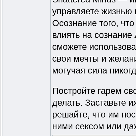
управляете жизнью
Осознание того, что
влиять на сознание
сможете использоват
свои мечты и желани
могучая сила никогд
Постройте гарем св
делать. Заставьте и
решайте, что им нос
ними сексом или даж