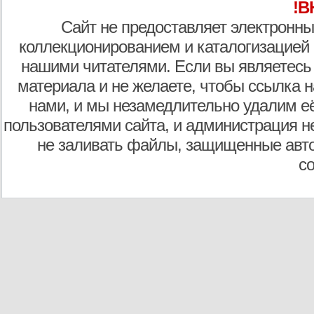
!В
Сайт не предоставляет электронны
коллекционированием и каталогизацией
нашими читателями. Если вы являетесь
материала и не желаете, чтобы ссылка н
нами, и мы незамедлительно удалим е
пользователями сайта, и администрация не
не заливать файлы, защищенные авто
с