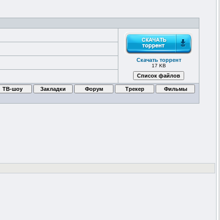
Скачать торрент
17 KB